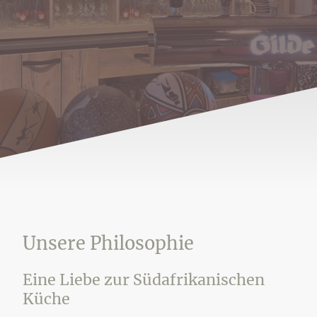
Unsere Philosophie
Eine Liebe zur Südafrikanischen
Küche