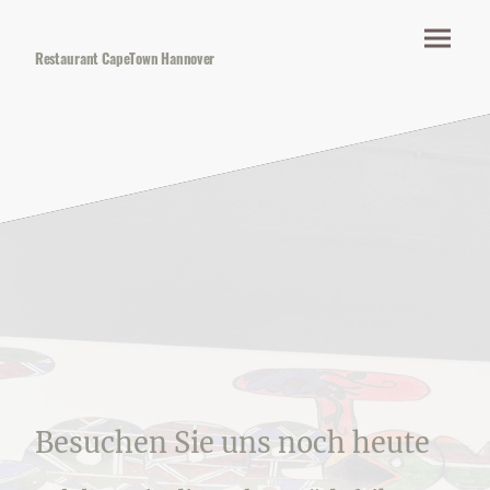
Restaurant CapeTown Hannover
Besuchen Sie uns noch heute