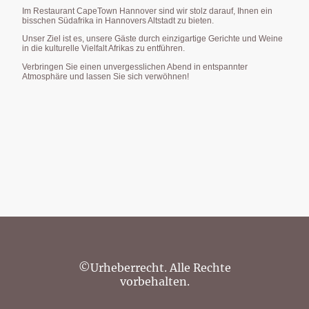
Im Restaurant CapeTown Hannover sind wir stolz darauf, Ihnen ein
bisschen Südafrika in Hannovers Altstadt zu bieten.
Unser Ziel ist es, unsere Gäste durch einzigartige Gerichte und Weine
in die kulturelle Vielfalt Afrikas zu entführen.
Verbringen Sie einen unvergesslichen Abend in entspannter
Atmosphäre und lassen Sie sich verwöhnen!
©Urheberrecht. Alle Rechte
vorbehalten.