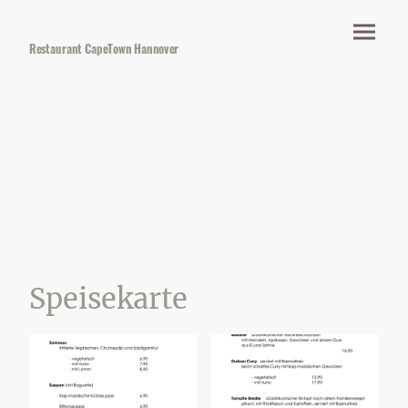
Restaurant CapeTown Hannover
Speisekarte